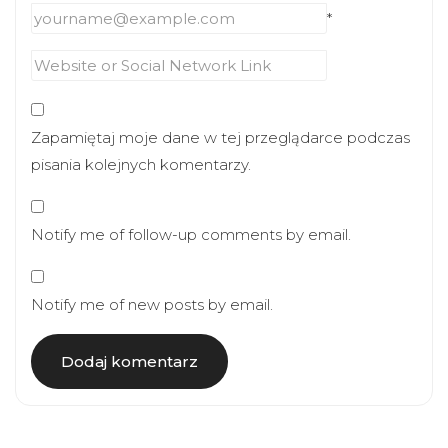
*
Zapamiętaj moje dane w tej przeglądarce podczas
pisania kolejnych komentarzy.
Notify me of follow-up comments by email.
Notify me of new posts by email.