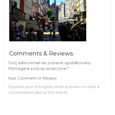
Comments & Reviews
Twój adres email nie zostanie opublikowany.
Wymagane pola są oznaczone
*
Your Comment or Review: