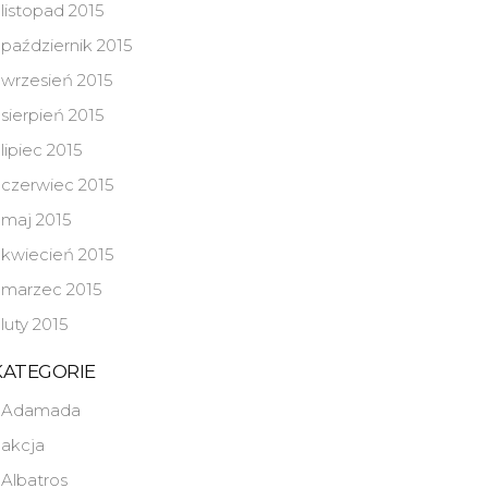
listopad 2015
październik 2015
wrzesień 2015
sierpień 2015
lipiec 2015
czerwiec 2015
maj 2015
kwiecień 2015
marzec 2015
luty 2015
KATEGORIE
Adamada
akcja
Albatros