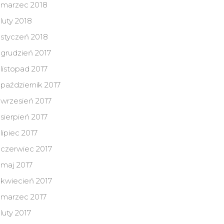
marzec 2018
luty 2018
styczeń 2018
grudzień 2017
listopad 2017
październik 2017
wrzesień 2017
sierpień 2017
lipiec 2017
czerwiec 2017
maj 2017
kwiecień 2017
marzec 2017
luty 2017