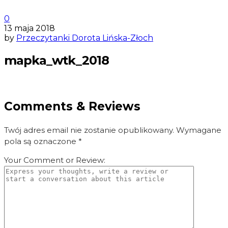
0
13 maja 2018
by
Przeczytanki Dorota Lińska-Złoch
mapka_wtk_2018
Comments & Reviews
Twój adres email nie zostanie opublikowany.
Wymagane
pola są oznaczone
*
Your Comment or Review: