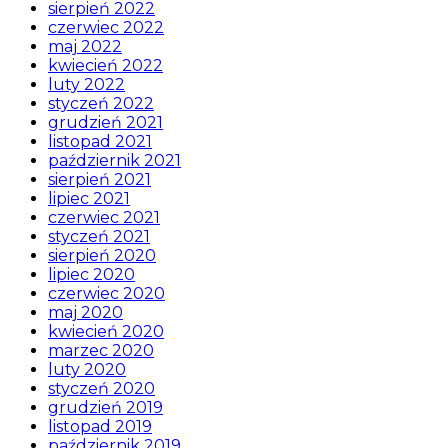
sierpień 2022
czerwiec 2022
maj 2022
kwiecień 2022
luty 2022
styczeń 2022
grudzień 2021
listopad 2021
październik 2021
sierpień 2021
lipiec 2021
czerwiec 2021
styczeń 2021
sierpień 2020
lipiec 2020
czerwiec 2020
maj 2020
kwiecień 2020
marzec 2020
luty 2020
styczeń 2020
grudzień 2019
listopad 2019
październik 2019