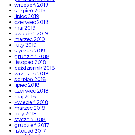
wrzesień 2019
sierpień 2019
lipiec 2019
czerwiec 2019
maj 2019
kwiecień 2019
marzec 2019
luty 2019
styczeń 2019
grudzień 2018
listopad 2018
październik 2018
wrzesień 2018
sierpień 2018
lipiec 2018
czerwiec 2018
maj 2018
kwiecień 2018
marzec 2018
luty 2018
styczeń 2018
grudzień 2017
listopad 2017