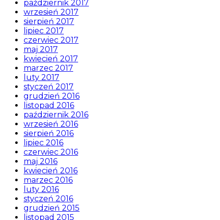
październik 2017
wrzesień 2017
sierpień 2017
lipiec 2017
czerwiec 2017
maj 2017
kwiecień 2017
marzec 2017
luty 2017
styczeń 2017
grudzień 2016
listopad 2016
październik 2016
wrzesień 2016
sierpień 2016
lipiec 2016
czerwiec 2016
maj 2016
kwiecień 2016
marzec 2016
luty 2016
styczeń 2016
grudzień 2015
listopad 2015