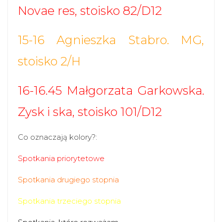
Novae res, stoisko 82/D12
15-16 Agnieszka Stabro. MG,
stoisko 2/H
16-16.45 Małgorzata Garkowska.
Zysk i ska, stoisko 101/D12
Co oznaczają kolory?:
Spotkania priorytetowe
Spotkania drugiego stopnia
Spotkania trzeciego stopnia