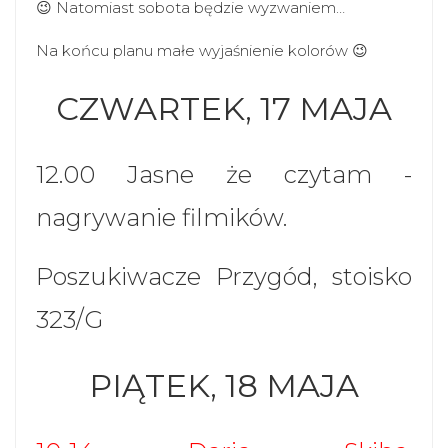
😉 Natomiast sobota będzie wyzwaniem…
Na końcu planu małe wyjaśnienie kolorów 😉
CZWARTEK, 17 MAJA
12.00 Jasne że czytam -
nagrywanie filmików.
Poszukiwacze Przygód, stoisko
323/G
PIĄTEK, 18 MAJA