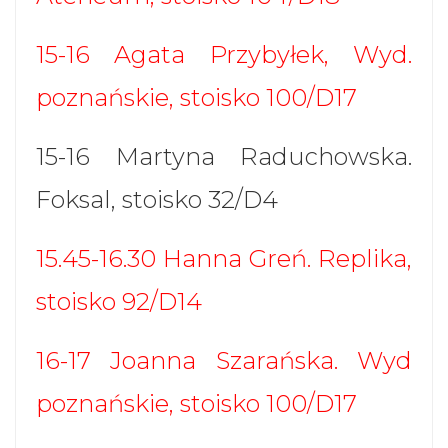
15-16 Agata Przybyłek, Wyd.
poznańskie, stoisko 100/D17
15-16 Martyna Raduchowska.
Foksal, stoisko 32/D4
15.45-16.30 Hanna Greń. Replika,
stoisko 92/D14
16-17 Joanna Szarańska. Wyd
poznańskie, stoisko 100/D17