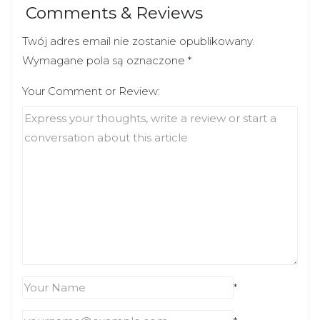
Comments & Reviews
Twój adres email nie zostanie opublikowany.
Wymagane pola są oznaczone
*
Your Comment or Review:
*