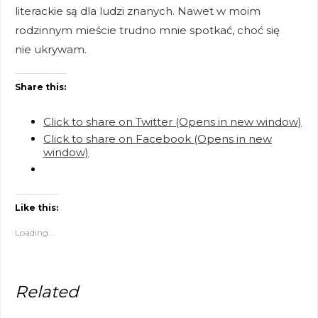
literackie są dla ludzi znanych. Nawet w moim
rodzinnym mieście trudno mnie spotkać, choć się
nie ukrywam.
Share this:
Click to share on Twitter (Opens in new window)
Click to share on Facebook (Opens in new
window)
Like this:
Loading...
Related