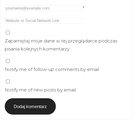
*
Zapamiętaj moje dane w tej przeglądarce podczas
pisania kolejnych komentarzy.
Notify me of follow-up comments by email.
Notify me of new posts by email.