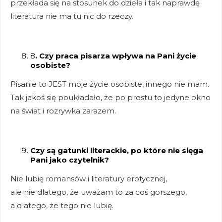
przekłada się na stosunek do dzieła i tak naprawdę
literatura nie ma tu nic do rzeczy.
8
. Czy praca pisarza wpływa na Pani życie
osobiste?
Pisanie to JEST moje życie osobiste, innego nie mam.
Tak jakoś się poukładało, że po prostu to jedyne okno
na świat i rozrywka zarazem.
Czy są gatunki literackie, po które nie sięga
Pani jako czytelnik?
Nie lubię romansów i literatury erotycznej,
ale nie dlatego, że uważam to za coś gorszego,
a dlatego, że tego nie lubię.