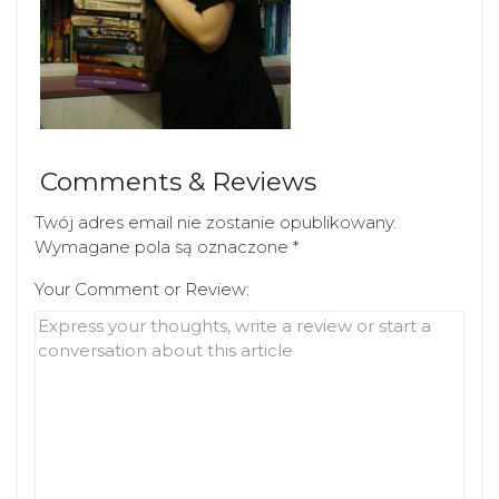
Comments & Reviews
Twój adres email nie zostanie opublikowany.
Wymagane pola są oznaczone
*
Your Comment or Review: