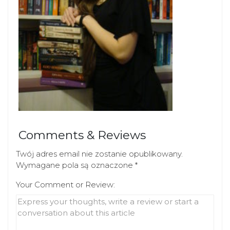
Comments & Reviews
Twój adres email nie zostanie opublikowany.
Wymagane pola są oznaczone
*
Your Comment or Review: