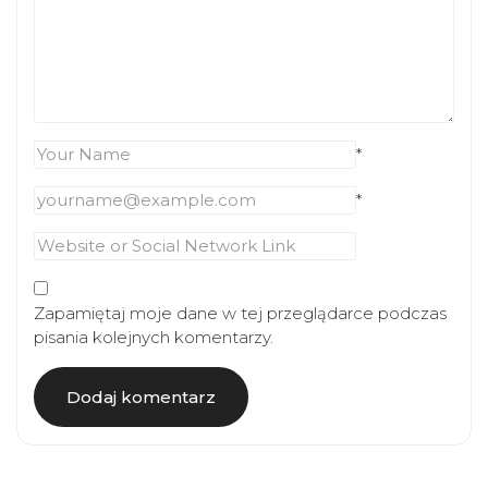
*
*
Zapamiętaj moje dane w tej przeglądarce podczas
pisania kolejnych komentarzy.