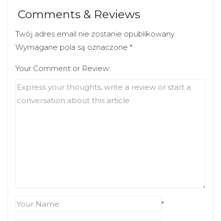
Comments & Reviews
Twój adres email nie zostanie opublikowany.
Wymagane pola są oznaczone
*
Your Comment or Review:
*