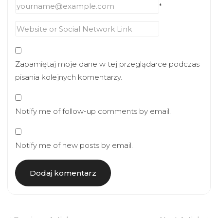
*
Zapamiętaj moje dane w tej przeglądarce podczas
pisania kolejnych komentarzy.
Notify me of follow-up comments by email.
Notify me of new posts by email.