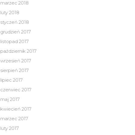
marzec 2018
luty 2018
styczeń 2018
grudzień 2017
listopad 2017
październik 2017
wrzesień 2017
sierpień 2017
lipiec 2017
czerwiec 2017
maj 2017
kwiecień 2017
marzec 2017
luty 2017