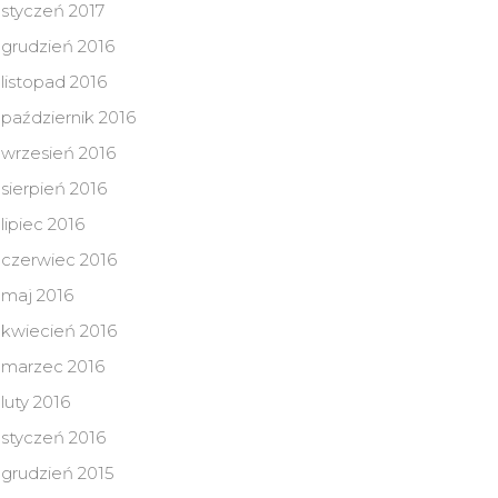
styczeń 2017
grudzień 2016
listopad 2016
październik 2016
wrzesień 2016
sierpień 2016
lipiec 2016
czerwiec 2016
maj 2016
kwiecień 2016
marzec 2016
luty 2016
styczeń 2016
grudzień 2015