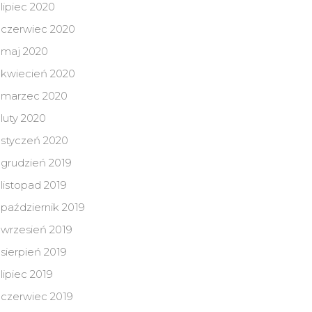
lipiec 2020
czerwiec 2020
maj 2020
kwiecień 2020
marzec 2020
luty 2020
styczeń 2020
grudzień 2019
listopad 2019
październik 2019
wrzesień 2019
sierpień 2019
lipiec 2019
czerwiec 2019