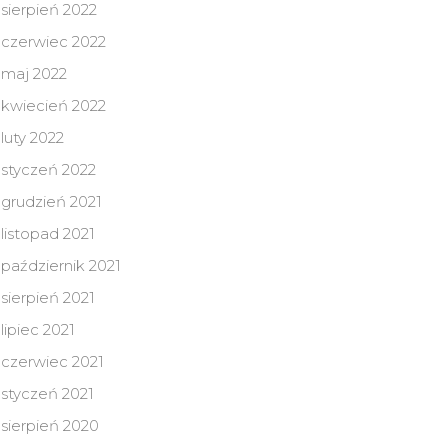
sierpień 2022
czerwiec 2022
maj 2022
kwiecień 2022
luty 2022
styczeń 2022
grudzień 2021
listopad 2021
październik 2021
sierpień 2021
lipiec 2021
czerwiec 2021
styczeń 2021
sierpień 2020