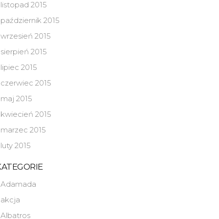
listopad 2015
październik 2015
wrzesień 2015
sierpień 2015
lipiec 2015
czerwiec 2015
maj 2015
kwiecień 2015
marzec 2015
luty 2015
KATEGORIE
Adamada
akcja
Albatros