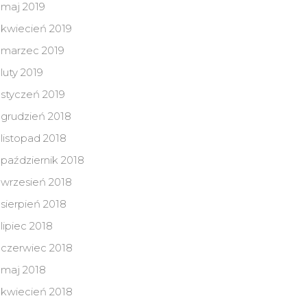
maj 2019
kwiecień 2019
marzec 2019
luty 2019
styczeń 2019
grudzień 2018
listopad 2018
październik 2018
wrzesień 2018
sierpień 2018
lipiec 2018
czerwiec 2018
maj 2018
kwiecień 2018