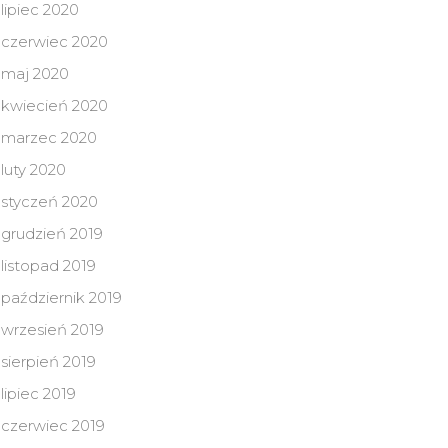
lipiec 2020
czerwiec 2020
maj 2020
kwiecień 2020
marzec 2020
luty 2020
styczeń 2020
grudzień 2019
listopad 2019
październik 2019
wrzesień 2019
sierpień 2019
lipiec 2019
czerwiec 2019