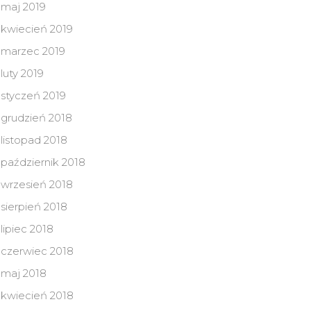
maj 2019
kwiecień 2019
marzec 2019
luty 2019
styczeń 2019
grudzień 2018
listopad 2018
październik 2018
wrzesień 2018
sierpień 2018
lipiec 2018
czerwiec 2018
maj 2018
kwiecień 2018