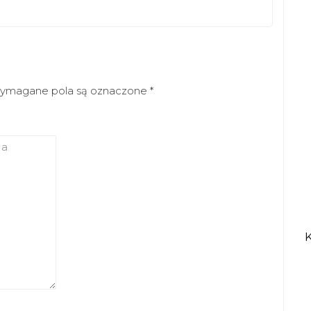
ymagane pola są oznaczone
*