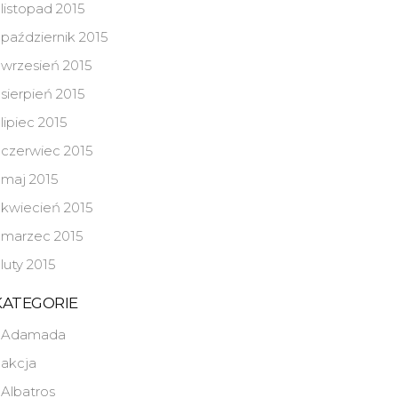
listopad 2015
październik 2015
wrzesień 2015
sierpień 2015
lipiec 2015
czerwiec 2015
maj 2015
kwiecień 2015
marzec 2015
luty 2015
KATEGORIE
Adamada
akcja
Albatros