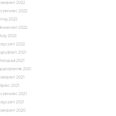
sierpień 2022
czerwiec 2022
maj 2022
kwiecień 2022
luty 2022
styczeń 2022
grudzień 2021
listopad 2021
październik 2021
sierpień 2021
lipiec 2021
czerwiec 2021
styczeń 2021
sierpień 2020