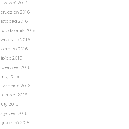
styczeń 2017
grudzień 2016
listopad 2016
październik 2016
wrzesień 2016
sierpień 2016
lipiec 2016
czerwiec 2016
maj 2016
kwiecień 2016
marzec 2016
luty 2016
styczeń 2016
grudzień 2015