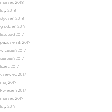
marzec 2018
luty 2018
styczeń 2018
grudzień 2017
listopad 2017
październik 2017
wrzesień 2017
sierpień 2017
lipiec 2017
czerwiec 2017
maj 2017
kwiecień 2017
marzec 2017
luty 2017