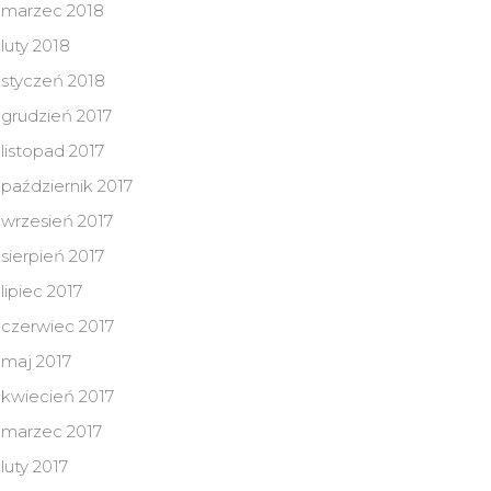
marzec 2018
luty 2018
styczeń 2018
grudzień 2017
listopad 2017
październik 2017
wrzesień 2017
sierpień 2017
lipiec 2017
czerwiec 2017
maj 2017
kwiecień 2017
marzec 2017
luty 2017