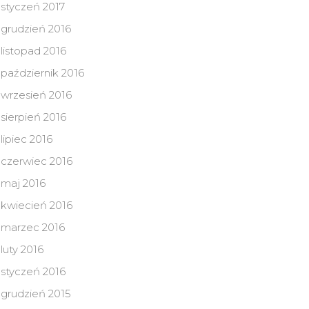
styczeń 2017
grudzień 2016
listopad 2016
październik 2016
wrzesień 2016
sierpień 2016
lipiec 2016
czerwiec 2016
maj 2016
kwiecień 2016
marzec 2016
luty 2016
styczeń 2016
grudzień 2015