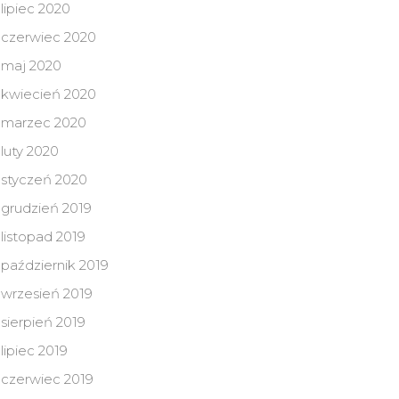
lipiec 2020
czerwiec 2020
maj 2020
kwiecień 2020
marzec 2020
luty 2020
styczeń 2020
grudzień 2019
listopad 2019
październik 2019
wrzesień 2019
sierpień 2019
lipiec 2019
czerwiec 2019