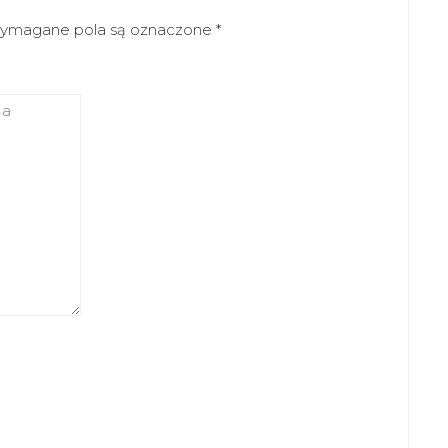
ymagane pola są oznaczone
*