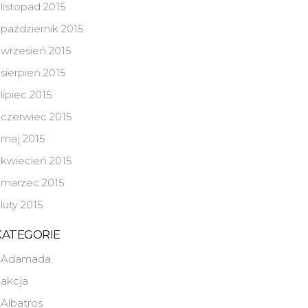
listopad 2015
październik 2015
wrzesień 2015
sierpień 2015
lipiec 2015
czerwiec 2015
maj 2015
kwiecień 2015
marzec 2015
luty 2015
KATEGORIE
Adamada
akcja
Albatros