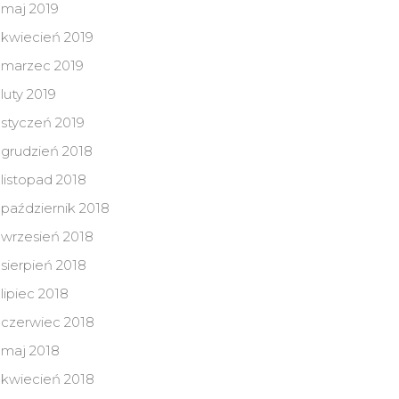
maj 2019
kwiecień 2019
marzec 2019
luty 2019
styczeń 2019
grudzień 2018
listopad 2018
październik 2018
wrzesień 2018
sierpień 2018
lipiec 2018
czerwiec 2018
maj 2018
kwiecień 2018