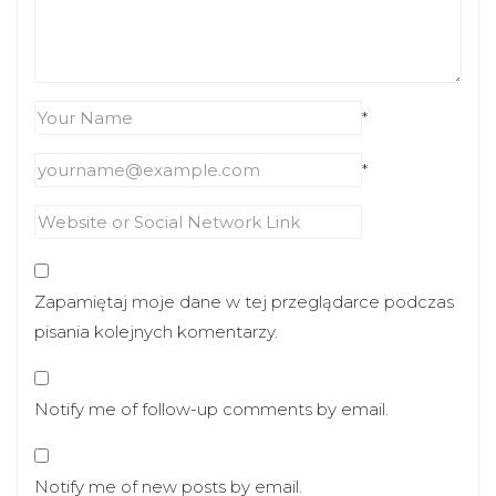
*
*
Zapamiętaj moje dane w tej przeglądarce podczas
pisania kolejnych komentarzy.
Notify me of follow-up comments by email.
Notify me of new posts by email.