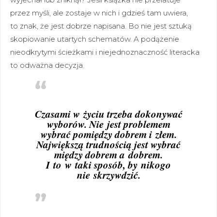
przez myśli, ale zostaje w nich i gdzieś tam uwiera,
to znak, że jest dobrze napisana. Bo nie jest sztuką
skopiowanie utartych schematów. A podążenie
nieodkrytymi ścieżkami i niejednoznaczność literacka
to odważna decyzja.
Czasami w życiu trzeba dokonywać
wyborów. Nie jest problemem
wybrać pomiędzy dobrem i złem.
Największą trudnością jest wybrać
między dobrem a dobrem.
I to w taki sposób, by nikogo
nie skrzywdzić.