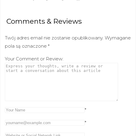
Comments & Reviews
Twój adres email nie zostanie opublikowany.
Wymagane
pola są oznaczone
*
Your Comment or Review:
*
*