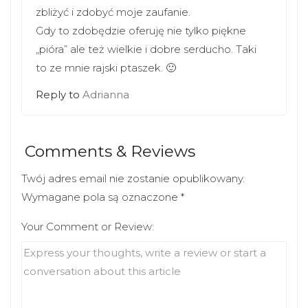
zbliżyć i zdobyć moje zaufanie.
Gdy to zdobędzie oferuję nie tylko piękne
„pióra” ale też wielkie i dobre serducho. Taki
to ze mnie rajski ptaszek. 🙂
Reply to
Adrianna
Comments & Reviews
Twój adres email nie zostanie opublikowany.
Wymagane pola są oznaczone
*
Your Comment or Review: