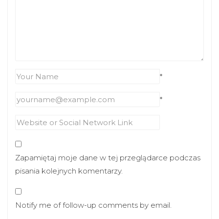
*
*
Zapamiętaj moje dane w tej przeglądarce podczas
pisania kolejnych komentarzy.
Notify me of follow-up comments by email.