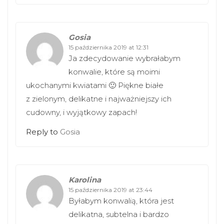
Gosia
15 października 2019 at 12:31
Ja zdecydowanie wybrałabym
konwalie, które są moimi
ukochanymi kwiatami 🙂 Piękne białe
z zielonym, delikatne i najważniejszy ich
cudowny, i wyjątkowy zapach!
Reply to
Gosia
Karolina
15 października 2019 at 23:44
Byłabym konwalią, która jest
delikatna, subtelna i bardzo