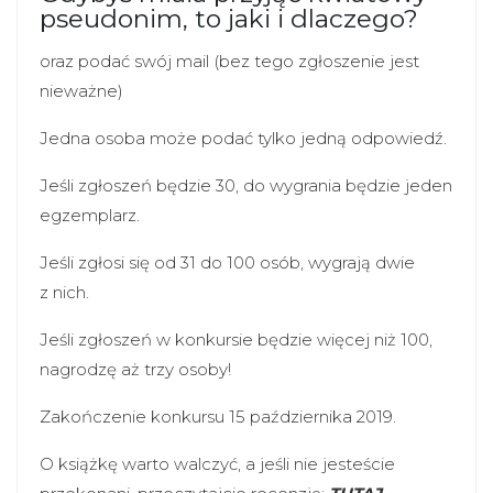
pseudonim, to jaki i dlaczego?
oraz podać swój mail (bez tego zgłoszenie jest
nieważne)
Jedna osoba może podać tylko jedną odpowiedź.
Jeśli zgłoszeń będzie 30, do wygrania będzie jeden
egzemplarz.
Jeśli zgłosi się od 31 do 100 osób, wygrają dwie
z nich.
Jeśli zgłoszeń w konkursie będzie więcej niż 100,
nagrodzę aż trzy osoby!
Zakończenie konkursu 15 października 2019.
O książkę warto walczyć, a jeśli nie jesteście