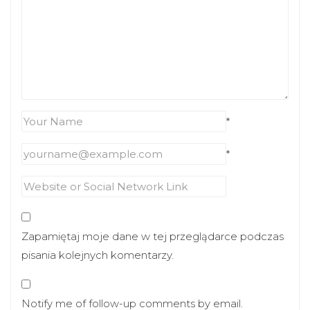
*
*
Zapamiętaj moje dane w tej przeglądarce podczas
pisania kolejnych komentarzy.
Notify me of follow-up comments by email.